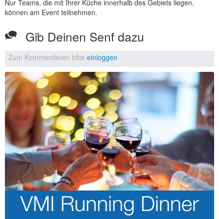
Nur Teams, die mit Ihrer Küche innerhalb des Gebiets liegen,
können am Event teilnehmen.
Gib Deinen Senf dazu
Zum Kommentieren bitte
einloggen