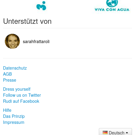
Unterstützt von
sarahfrattaroli
Datenschutz
AGB
Presse
Dress yourself
Follow us on Twitter
Rudi auf Facebook
Hilfe
Das Prinzip
Impressum
Deutsch