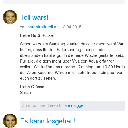
Toll wars!
von
sarahfrattaroli
am 13.04.2015
Liebe RuDi-Rocker
Schön wars am Samstag, danke, dass ihr dabei wart! Wir
hoffen, dass ihr den Katersonntag unbeschadet
überstanden habt & gut in die neue Woche gestartet seid.
Für alle, die gern mehr über Viva con Agua erfahren
wollen: Wir treffen uns morgen, Dienstag, um 19.30 Uhr in
der Alten Kaserne. Würde mich sehr freuen, ein paar von
euch dort zu sehen.
Liebe Grüsse
Sarah
Zum Kommentieren bitte
einloggen
Es kann losgehen!