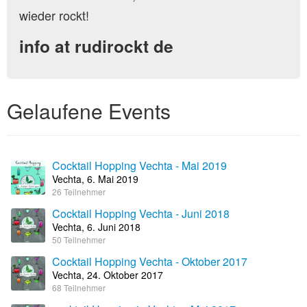
wieder rockt!
info at rudirockt de
Gelaufene Events
Cocktail Hopping Vechta - Mai 2019
Vechta, 6. Mai 2019
26 Teilnehmer
Cocktail Hopping Vechta - Juni 2018
Vechta, 6. Juni 2018
50 Teilnehmer
Cocktail Hopping Vechta - Oktober 2017
Vechta, 24. Oktober 2017
68 Teilnehmer