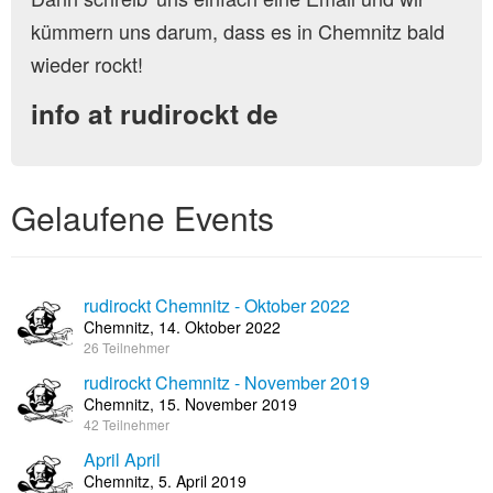
kümmern uns darum, dass es in Chemnitz bald
wieder rockt!
info at rudirockt de
Gelaufene Events
rudirockt Chemnitz - Oktober 2022
Chemnitz, 14. Oktober 2022
26 Teilnehmer
rudirockt Chemnitz - November 2019
Chemnitz, 15. November 2019
42 Teilnehmer
April April
Chemnitz, 5. April 2019