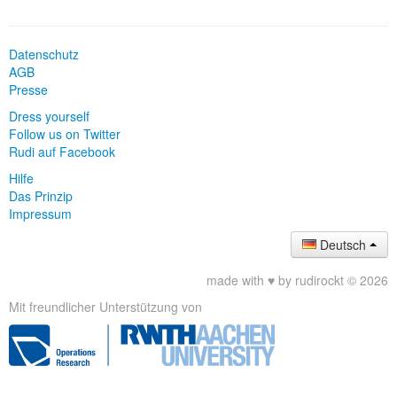
Datenschutz
AGB
Presse
Dress yourself
Follow us on Twitter
Rudi auf Facebook
Hilfe
Das Prinzip
Impressum
Deutsch
made with ♥ by rudirockt © 2026
Mit freundlicher Unterstützung von