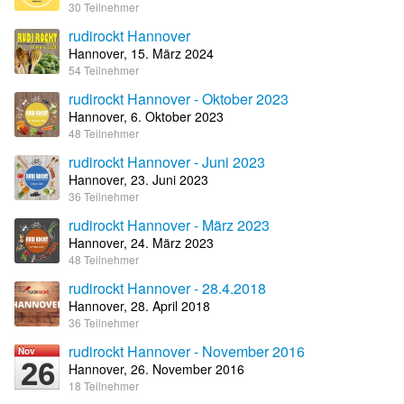
30 Teilnehmer
rudirockt Hannover
Hannover, 15. März 2024
54 Teilnehmer
rudirockt Hannover - Oktober 2023
Hannover, 6. Oktober 2023
48 Teilnehmer
rudirockt Hannover - Juni 2023
Hannover, 23. Juni 2023
36 Teilnehmer
rudirockt Hannover - März 2023
Hannover, 24. März 2023
48 Teilnehmer
rudirockt Hannover - 28.4.2018
Hannover, 28. April 2018
36 Teilnehmer
rudirockt Hannover - November 2016
Nov
26
Hannover, 26. November 2016
18 Teilnehmer