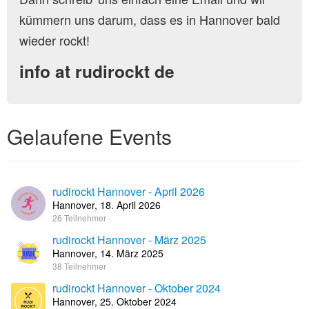
kümmern uns darum, dass es in Hannover bald
wieder rockt!
info at rudirockt de
Gelaufene Events
rudirockt Hannover - April 2026
Hannover, 18. April 2026
26 Teilnehmer
rudirockt Hannover - März 2025
Hannover, 14. März 2025
38 Teilnehmer
rudirockt Hannover - Oktober 2024
Hannover, 25. Oktober 2024