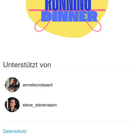
Unterstützt von
annelecroissant
steve_stevensson
Datenschutz