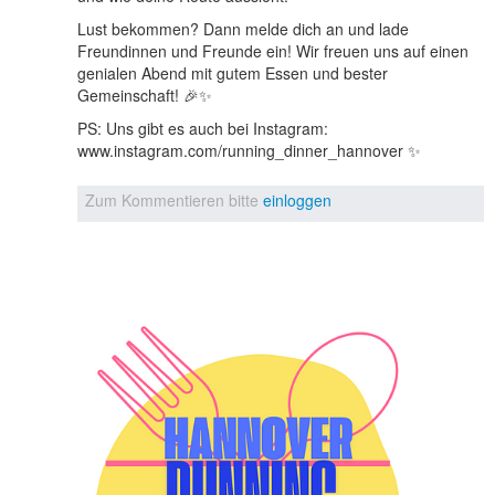
Lust bekommen? Dann melde dich an und lade
Freundinnen und Freunde ein! Wir freuen uns auf einen
genialen Abend mit gutem Essen und bester
Gemeinschaft! 🎉✨
PS: Uns gibt es auch bei Instagram:
www.instagram.com/running_dinner_hannover ✨
Zum Kommentieren bitte
einloggen