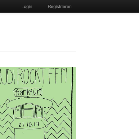
Login
Registrieren