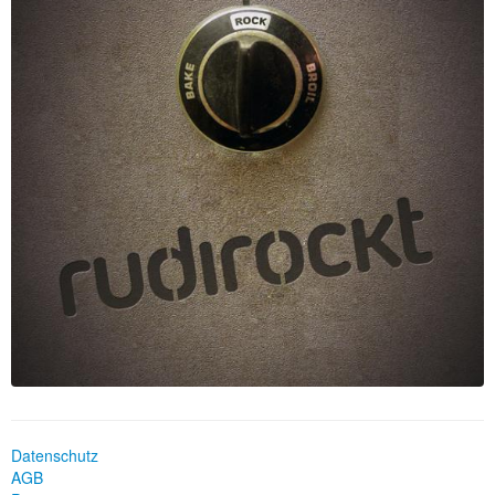
Datenschutz
AGB