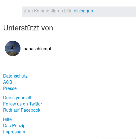
Zum Kommentieren bitte
einloggen
Unterstützt von
papaschlumpf
Datenschutz
AGB
Presse
Dress yourself
Follow us on Twitter
Rudi auf Facebook
Hilfe
Das Prinzip
Impressum