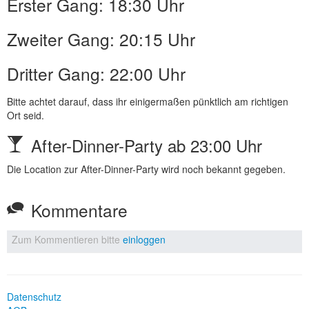
Erster Gang: 18:30 Uhr
Zweiter Gang: 20:15 Uhr
Dritter Gang: 22:00 Uhr
Bitte achtet darauf, dass ihr einigermaßen pünktlich am richtigen
Ort seid.
After-Dinner-Party ab 23:00 Uhr
Die Location zur After-Dinner-Party wird noch bekannt gegeben.
Kommentare
Zum Kommentieren bitte
einloggen
Datenschutz