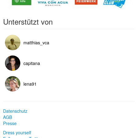
Unterstützt von
matthias_vca
capitana
lena91
Datenschutz
AGB
Presse
Dress yourself