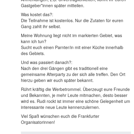
Gastgeber*innen später mitteilen.
Was kostet das?:
Die Teilnahme ist kostenlos. Nur die Zutaten für euren
Gang zahlt ihr selbst.
Meine Wohnung liegt nicht im markierten Gebiet, was
kann ich tun?
Sucht euch einen Parnter/in mit einer Küche innerhalb
des Gebiets.
Und was passiert danach?:
Nach den drei Gängen gibt es traditionell eine
gemeinsame Afterparty zu der sich alle treffen. Den Ort
hierzu geben wir euch später bekannt.
Rührt kräftig die Werbetrommel. Überzeugt eure Freunde
und Bekannten, je mehr Leute mitmachen, desto besser
wird es. Rudi rockt ist immer eine schöne Gelegenheit um
interessante neue Leute kennenzulernen.
Viel Spaß wünschen euch die Frankfurter
Organisatorinnen!