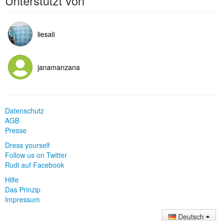
Unterstützt von
liesali
janamanzana
Datenschutz
AGB
Presse
Dress yourself
Follow us on Twitter
Rudi auf Facebook
Hilfe
Das Prinzip
Impressum
Deutsch