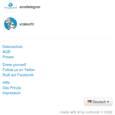
amelielegner
vcakocht
Datenschutz
AGB
Presse
Dress yourself
Follow us on Twitter
Rudi auf Facebook
Hilfe
Das Prinzip
Impressum
Deutsch
made with ♥ by rudirockt © 2026