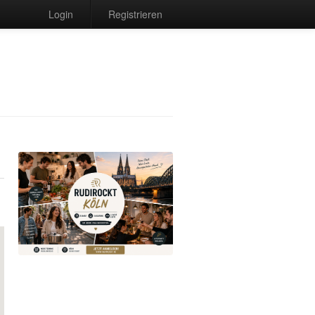
Login
Registrieren