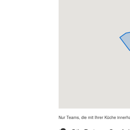
Nur Teams, die mit Ihrer Küche innerh