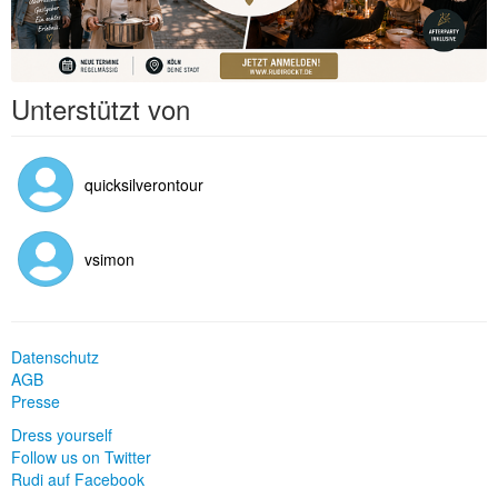
Unterstützt von
quicksilverontour
vsimon
Datenschutz
AGB
Presse
Dress yourself
Follow us on Twitter
Rudi auf Facebook