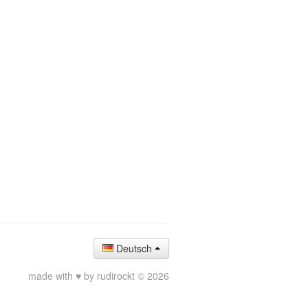
Deutsch
made with ♥ by rudirockt © 2026