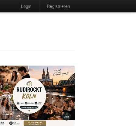
Login
Registrieren